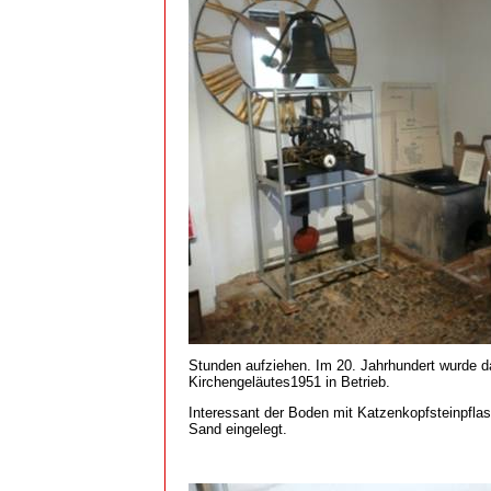
Stunden aufziehen. Im 20. Jahrhundert wurde da
Kirchengeläutes1951 in Betrieb.
Interessant der Boden mit Katzenkopfsteinpflas
Sand eingelegt.