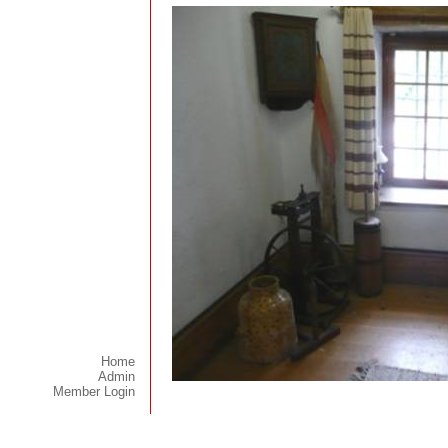
Home
Admin
Member Login