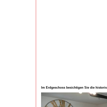
Im Erdgeschoss besichtigen Sie die histor