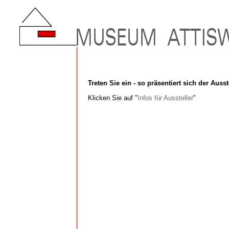
Treten Sie ein - so präsentiert sich der Au
Klicken Sie auf "
Infos für Aussteller
"