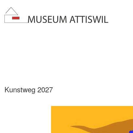
Kunstweg 2027